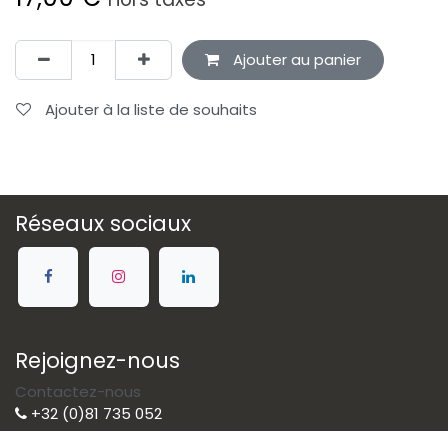
Ajouter au panier
Ajouter à la liste de souhaits
Réseaux sociaux
Rejoignez-nous
Contactez-nous
+32 (0)81 735 052