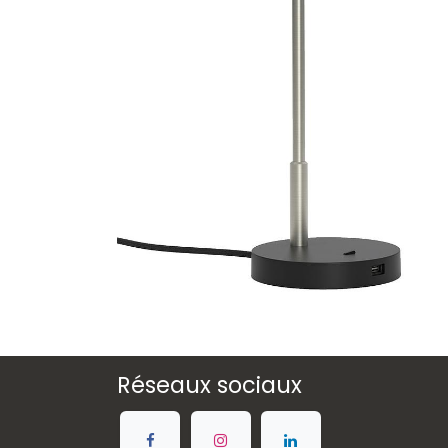
Réseaux sociaux