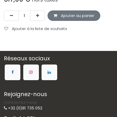
Ajouter au panier
Ajouter à la liste de souhaits
Réseaux sociaux
Rejoignez-nous
Contactez-nous
+32 (0)81 735 052