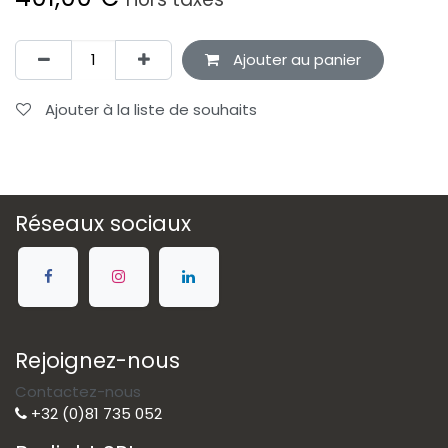
Ajouter au panier
Ajouter à la liste de souhaits
Réseaux sociaux
Rejoignez-nous
Contactez-nous
+32 (0)81 735 052