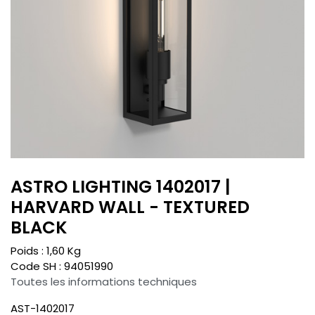
ASTRO LIGHTING 1402017 |
HARVARD WALL - TEXTURED
BLACK
Poids :
1,60
Kg
Code SH :
94051990
Toutes les informations techniques
AST-1402017