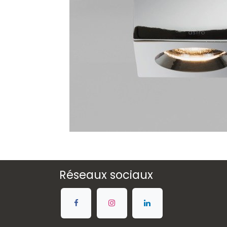
Réseaux sociaux