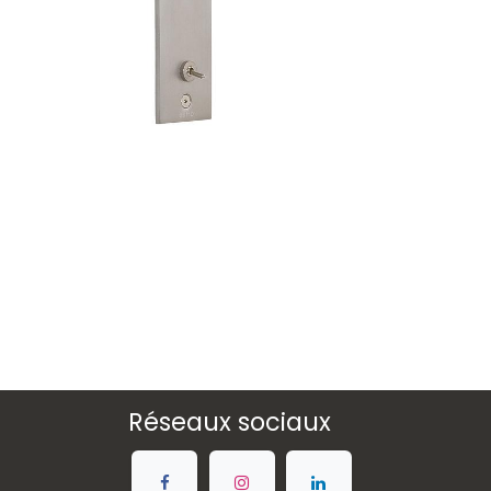
Réseaux sociaux