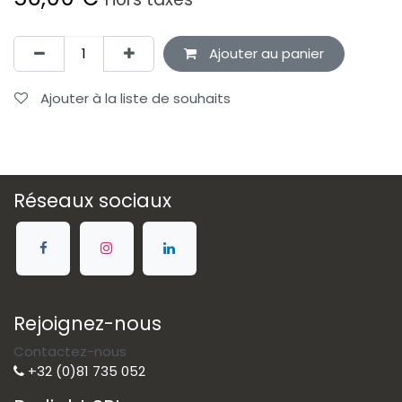
Ajouter au panier
Ajouter à la liste de souhaits
Réseaux sociaux
Rejoignez-nous
Contactez-nous
+32 (0)81 735 052