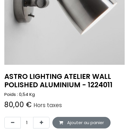
ASTRO LIGHTING ATELIER WALL
POLISHED ALUMINIUM - 1224011
Poids :
0,54
Kg
80,00
€
Hors taxes
Ajouter au panier