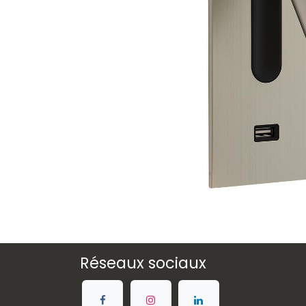
Réseaux sociaux