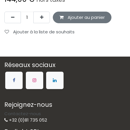
Ajouter au panier
Ajouter à la liste de souhaits
Réseaux sociaux
Rejoignez-nous
Contactez-nous
+32 (0)81 735 052