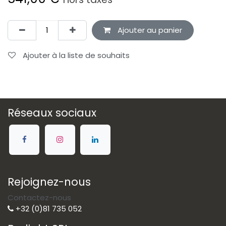
Ajouter au panier
Ajouter à la liste de souhaits
Réseaux sociaux
Rejoignez-nous
Contactez-nous
+32 (0)81 735 052