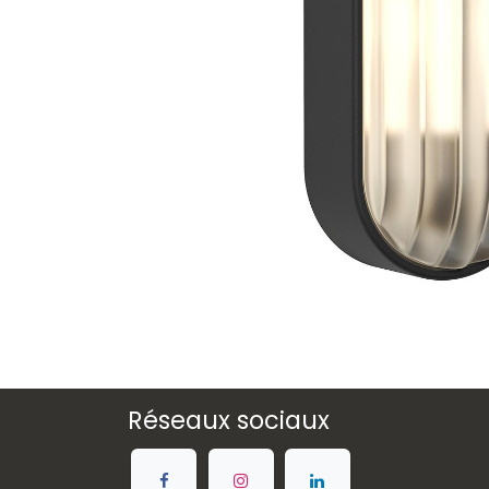
Réseaux sociaux