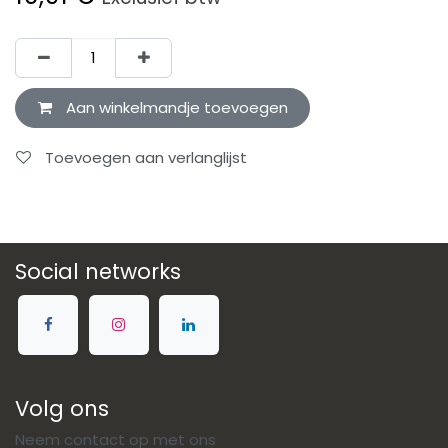
Aan winkelmandje toevoegen
Toevoegen aan verlanglijst
Social networks
Volg ons
Neem contact op met ons